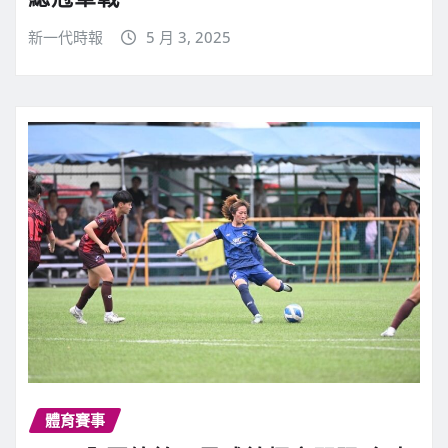
新一代時報
5 月 3, 2025
體育賽事