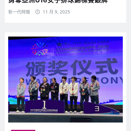
新一代時報
11 月 9, 2025