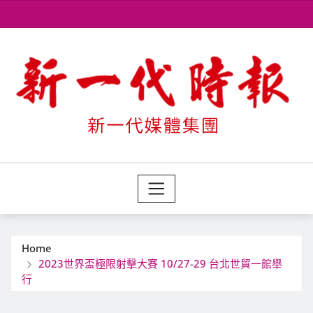
Skip
to
content
Home
2023世界盃極限射擊大賽 10/27-29 台北世貿一館舉
行