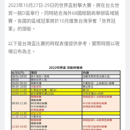
2023年10月27日-29日的世界盃射擊大賽，將在台北世
貿一館D區舉行，同時結合海外68國經銷商舉辦區域競
賽，各國的區域冠軍將於10月匯集台灣爭奪「世界冠
軍」的頭銜。
以下是台灣盃比賽的時程表僅提供參考，實際時間以現
場公布為主。