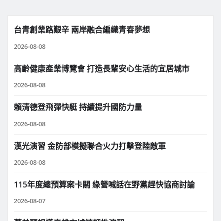
台青創業路艱辛 兩岸融合編織青春夢想
2026-08-08
高齡健康產業博覽會 打造長輩安心生活的宜居城市
2026-08-08
賴清德登飛彈快艇 持續提升國防力量
2026-08-08
漢光演習 金防部模擬聯合火力打擊登陸敵軍
2026-08-08
115年度總預算案卡關 綠營喊話在野黨趕快協商討論
2026-08-07