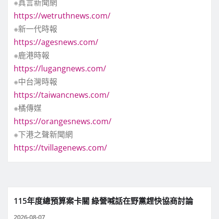
※真言新聞網
https://wetruthnews.com/
※新一代時報
https://agesnews.com/
※鹿港時報
https://lugangnews.com/
※中台灣時報
https://taiwancnews.com/
※橘傳媒
https://orangesnews.com/
※下港之聲新聞網
https://tvillagenews.com/
115年度總預算案卡關 綠營喊話在野黨趕快協商討論
2026-08-07