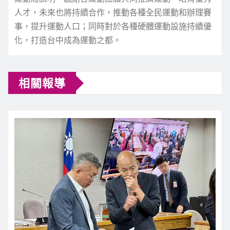
人才，未來也將持續合作，推動各種全民運動和辦理賽
事，提升運動人口；同時對於各種硬體運動設施持續優
化，打造台中成為運動之都。
相關報導