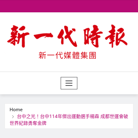
Skip
to
content
Home
台中之光！台中114年傑出運動選手楊森 成都世運會破
世界紀錄勇奪金牌