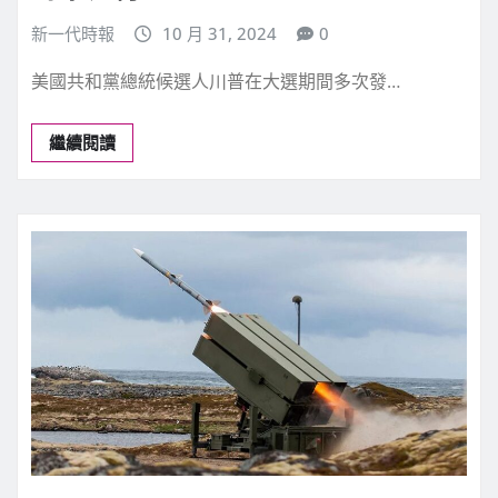
新一代時報
10 月 31, 2024
0
美國共和黨總統候選人川普在大選期間多次發…
繼續閱讀