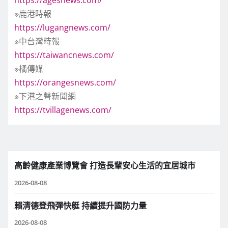
https://agesnews.com/
※鹿港時報
https://lugangnews.com/
※中台灣時報
https://taiwancnews.com/
※橘傳媒
https://orangesnews.com/
※下港之聲新聞網
https://tvillagenews.com/
高齡健康產業博覽會 打造長輩安心生活的宜居城市
2026-08-08
賴清德登飛彈快艇 持續提升國防力量
2026-08-08