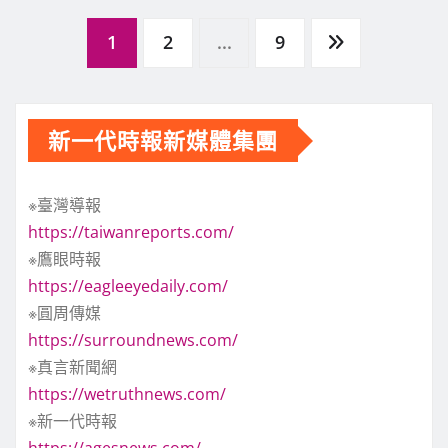
文
1
2
...
9
章
新一代時報新媒體集團
分
※臺灣導報
頁
https://taiwanreports.com/
※鷹眼時報
https://eagleeyedaily.com/
※圓周傳媒
https://surroundnews.com/
※真言新聞網
https://wetruthnews.com/
※新一代時報