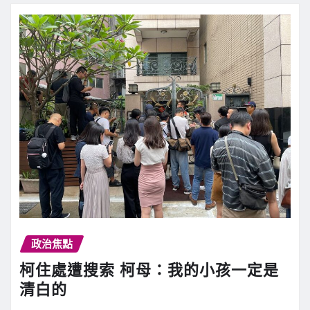
政治焦點
柯住處遭搜索 柯母：我的小孩一定是
清白的