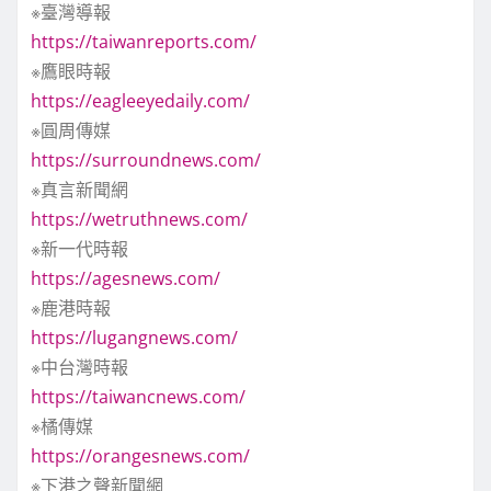
※臺灣導報
頁
https://taiwanreports.com/
※鷹眼時報
https://eagleeyedaily.com/
※圓周傳媒
https://surroundnews.com/
※真言新聞網
https://wetruthnews.com/
※新一代時報
https://agesnews.com/
※鹿港時報
https://lugangnews.com/
※中台灣時報
https://taiwancnews.com/
※橘傳媒
https://orangesnews.com/
※下港之聲新聞網