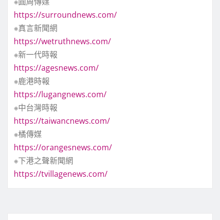
※圓周傳媒
https://surroundnews.com/
※真言新聞網
https://wetruthnews.com/
※新一代時報
https://agesnews.com/
※鹿港時報
https://lugangnews.com/
※中台灣時報
https://taiwancnews.com/
※橘傳媒
https://orangesnews.com/
※下港之聲新聞網
https://tvillagenews.com/