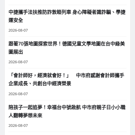
中捷攜手法扶推防詐敦睦列車 身心障礙者識詐騙、學捷
運安全
2026-08-07
跟著70張地圖探索世界！德國兒童文學地圖在台中綠美
圖展出
2026-08-07
「會計師好，經濟就會好！」 中市府感謝會計師攜手
企業成長、共創台中經濟榮景
2026-08-07
陪孩子一起追夢！幸福台中號啟航 中市府親子日小小職
人翻轉夢想未來
2026-08-07