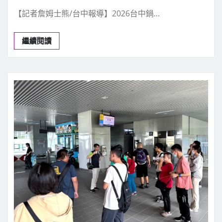
【記者詹姆士熊/台中報導】2026台中鍋…
繼續閱讀