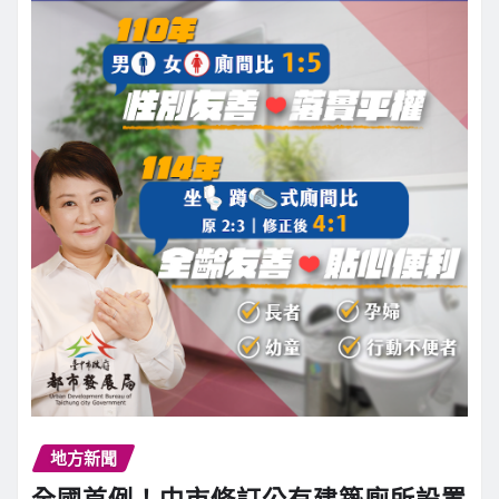
地方新聞
全國首例！中市修訂公有建築廁所設置