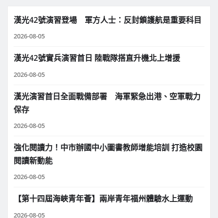
漢光42號演習登場 軍方人士：反封鎖護航是重要科目
2026-08-05
漢光42號實兵演習首日 陸戰隊搭直升機北上增援
2026-08-05
漢光演習首日全面戰備部署 海軍緊急出港、空軍戰力
保存
2026-08-05
強化閱讀力！中市辦國中小圖書教師增能培訓 打造校園
閱讀新動能
2026-08-05
【第十四屆海峽青年薈】兩岸青年福州體驗水上運動
2026-08-05