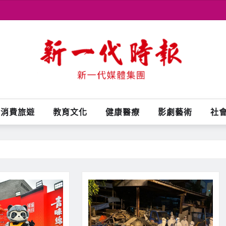
消費旅遊
教育文化
健康醫療
影劇藝術
社