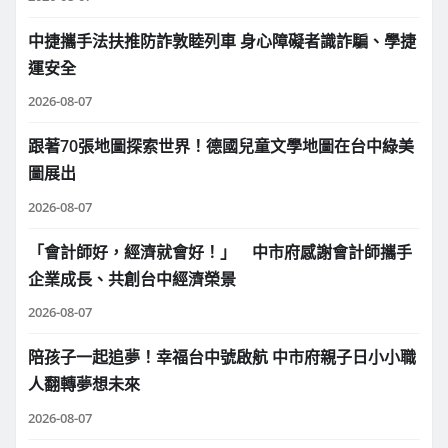
中捷攜手法扶推防詐敦睦列車 身心障礙者識詐騙、學捷
運安全
2026-08-07
跟著70張地圖探索世界！德國兒童文學地圖在台中綠美
圖展出
2026-08-07
「會計師好，經濟就會好！」 中市府感謝會計師攜手
企業成長、共創台中經濟榮景
2026-08-07
陪孩子一起追夢！幸福台中號啟航 中市府親子日小小職
人翻轉夢想未來
2026-08-07