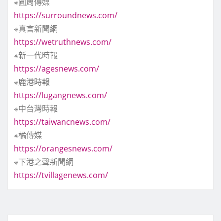
※圓周傳媒
https://surroundnews.com/
※真言新聞網
https://wetruthnews.com/
※新一代時報
https://agesnews.com/
※鹿港時報
https://lugangnews.com/
※中台灣時報
https://taiwancnews.com/
※橘傳媒
https://orangesnews.com/
※下港之聲新聞網
https://tvillagenews.com/