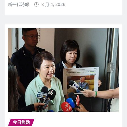
新一代時報
8 月 4, 2026
今日焦點