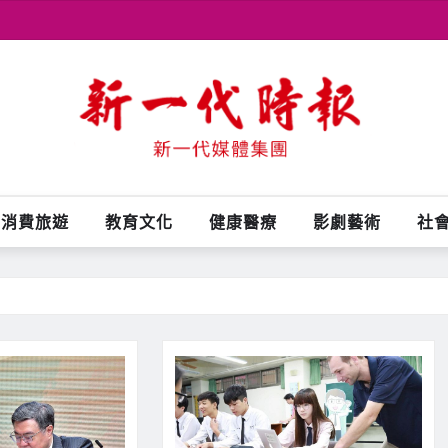
消費旅遊
教育文化
健康醫療
影劇藝術
社