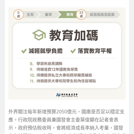
外界關注每年新增預算2050億元，國庫是否足以穩定支
應。行政院政務委員兼國發會主委葉俊顯在記者會表
示，政府預估稅收時，會將經濟成長率納入考量，國發