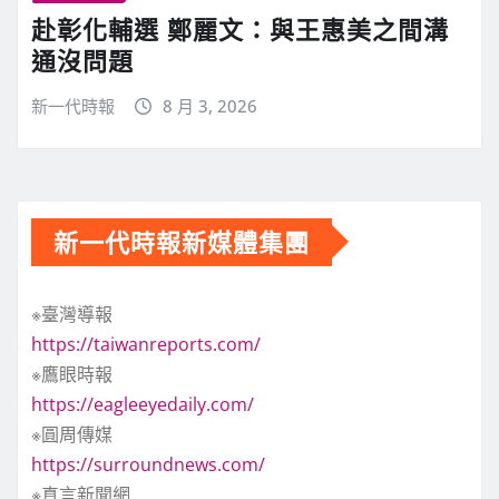
赴彰化輔選 鄭麗文：與王惠美之間溝
通沒問題
新一代時報
8 月 3, 2026
新一代時報新媒體集團
※臺灣導報
https://taiwanreports.com/
※鷹眼時報
https://eagleeyedaily.com/
※圓周傳媒
https://surroundnews.com/
※真言新聞網