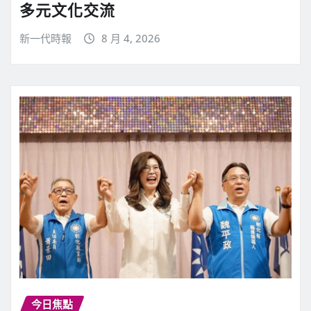
多元文化交流
新一代時報
8 月 4, 2026
今日焦點