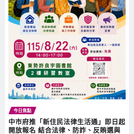
今日焦點
中市府推「新住民法律生活通」即日起
開放報名 結合法律、防詐、反賄選與