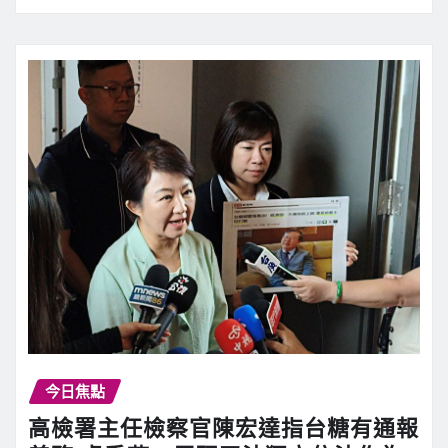
今日焦點
高檢署主任檢察官陳宏達指台糖有通報