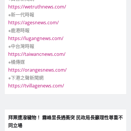
https://wetruthnews.com/
※新一代時報
https://agesnews.com/
※鹿港時報
https://lugangnews.com/
※中台灣時報
https://taiwancnews.com/
※橘傳媒
https://orangesnews.com/
※下港之聲新聞網
https://tvillagenews.com/
拜票遭潑穢物！ 霧峰里長遇衝突 民政局長籲理性尊重不
同立場