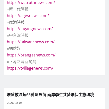
https://wetruthnews.com/
※新一代時報
https://agesnews.com/
※鹿港時報
https://lugangnews.com/
※中台灣時報
https://taiwancnews.com/
※橘傳媒
https://orangesnews.com/
※下港之聲新聞網
https://tvillagenews.com/
增殖放流超65萬尾魚苗 兩岸學生共營環保生態環境
2026-08-06