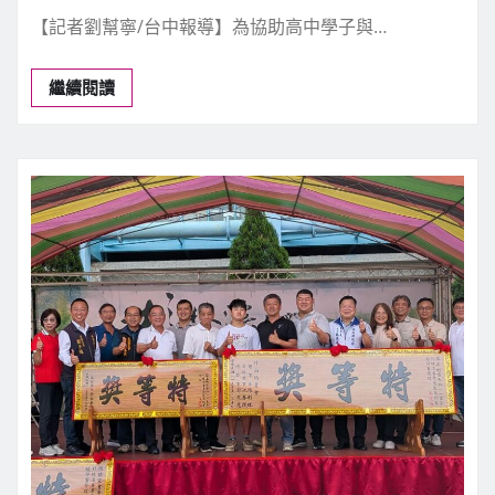
【記者劉幫寧/台中報導】為協助高中學子與…
繼續閱讀