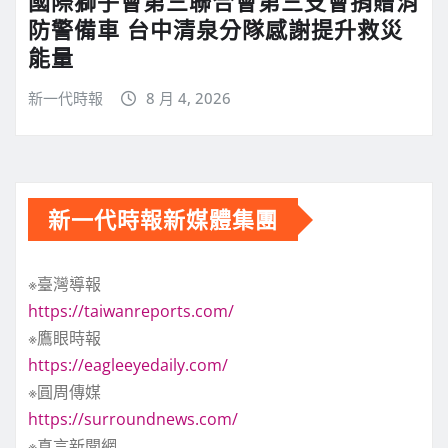
國際獅子會第三聯合會第三支會捐贈消
防警備車 台中清泉分隊感謝提升救災
能量
新一代時報
8 月 4, 2026
新一代時報新媒體集團
※臺灣導報
https://taiwanreports.com/
※鷹眼時報
https://eagleeyedaily.com/
※圓周傳媒
https://surroundnews.com/
※真言新聞網