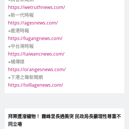
https://wetruthnews.com/
※新一代時報
https://agesnews.com/
※鹿港時報
https://lugangnews.com/
※中台灣時報
https://taiwancnews.com/
※橘傳媒
https://orangesnews.com/
※下港之聲新聞網
https://tvillagenews.com/
拜票遭潑穢物！ 霧峰里長遇衝突 民政局長籲理性尊重不
同立場