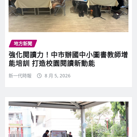
地方新聞
強化閱讀力！中市辦國中小圖書教師增
能培訓 打造校園閱讀新動能
新一代時報
8 月 5, 2026