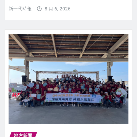
新一代時報
8 月 6, 2026
地方新聞