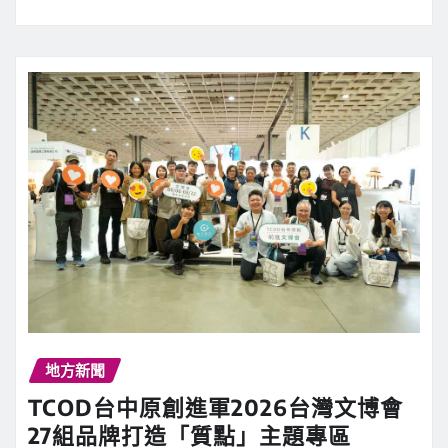
地方新聞
TCOD台中原創進軍2026台灣文博會
27組品牌打造「質點」主題專區