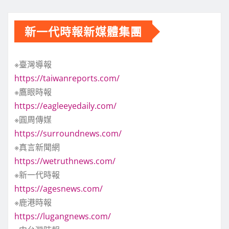
新一代時報新媒體集團
※臺灣導報
https://taiwanreports.com/
※鷹眼時報
https://eagleeyedaily.com/
※圓周傳媒
https://surroundnews.com/
※真言新聞網
https://wetruthnews.com/
※新一代時報
https://agesnews.com/
※鹿港時報
https://lugangnews.com/