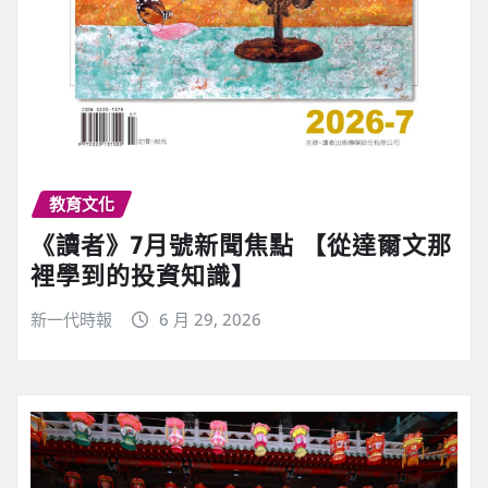
教育文化
《讀者》7月號新聞焦點 【從達爾文那
裡學到的投資知識】
新一代時報
6 月 29, 2026