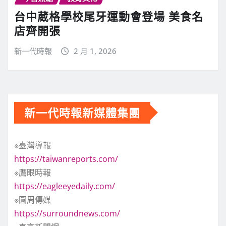
台中葳格學校尾牙運動會登場 美食名
店齊開張
新一代時報
2 月 1, 2026
新一代時報新媒體集團
※臺灣導報
https://taiwanreports.com/
※鷹眼時報
https://eagleeyedaily.com/
※圓周傳媒
https://surroundnews.com/