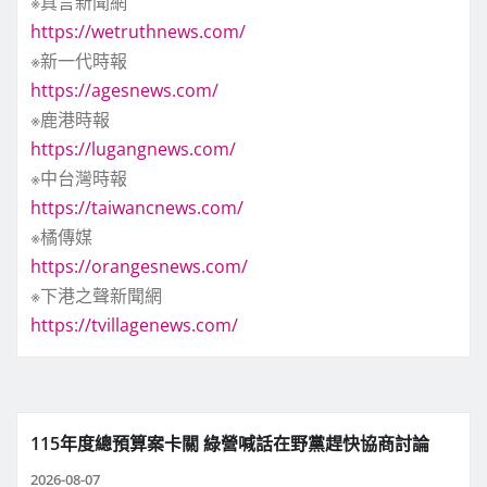
※真言新聞網
https://wetruthnews.com/
※新一代時報
https://agesnews.com/
※鹿港時報
https://lugangnews.com/
※中台灣時報
https://taiwancnews.com/
※橘傳媒
https://orangesnews.com/
※下港之聲新聞網
https://tvillagenews.com/
115年度總預算案卡關 綠營喊話在野黨趕快協商討論
2026-08-07