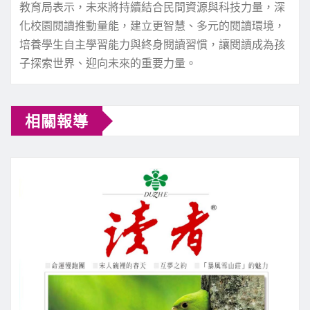
教育局表示，未來將持續結合民間資源與科技力量，深
化校園閱讀推動量能，建立更智慧、多元的閱讀環境，
培養學生自主學習能力與終身閱讀習慣，讓閱讀成為孩
子探索世界、迎向未來的重要力量。
相關報導