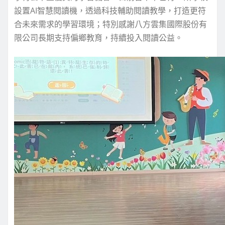
設置AI智慧閱讀機，透過科技輔助閱讀教學，打造更符
合未來需求的學習環境；特別感謝八方雲集國際股份有
限公司長期支持偏鄉教育，持續投入閱讀公益。