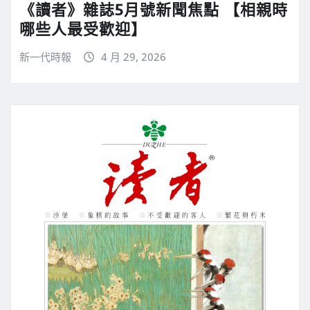
《讀者》雜誌5月號新聞焦點 【相親時
哪些人最受歡迎】
新一代時報
4 月 29, 2026