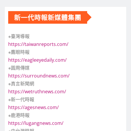
新一代時報新媒體集團
※臺灣導報
https://taiwanreports.com/
※鷹眼時報
https://eagleeyedaily.com/
※圓周傳媒
https://surroundnews.com/
※真言新聞網
https://wetruthnews.com/
※新一代時報
https://agesnews.com/
※鹿港時報
https://lugangnews.com/
※中台灣時報