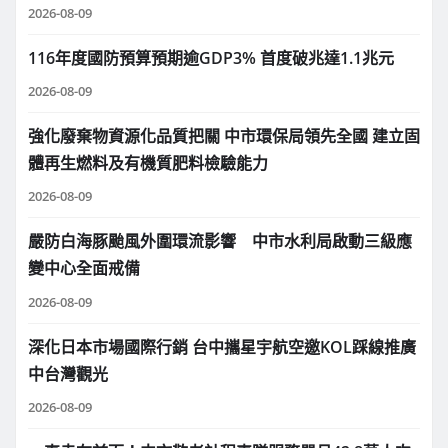
2026-08-09
116年度國防預算預期逾GDP3% 首度破兆達1.1兆元
2026-08-09
強化廢棄物資源化品質把關 中市環保局領先全國 建立固
體再生燃料及有機質肥料檢驗能力
2026-08-09
嚴防白海豚颱風外圍環流影響 中市水利局啟動三級應
變中心全面戒備
2026-08-09
深化日本市場國際行銷 台中攜星宇航空邀KOL踩線推廣
中台灣觀光
2026-08-09