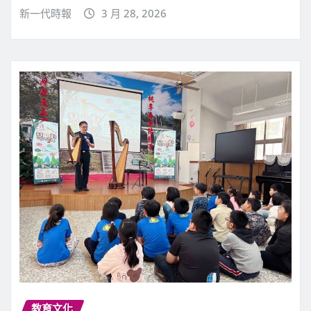
新一代時報
3 月 28, 2026
教育文化