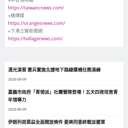
https://taiwancnews.com/
※橘傳媒
https://orangesnews.com/
※下港之聲新聞網
https://tvillagenews.com/
漢光演習 憲兵實施北捷地下路線運補任務演練
2026-08-09
嘉義市政府「青領派」社團營隊登場！五天四夜培育青
年領導力
2026-08-09
伊朗列荷莫茲全面開放條件 要美同意終戰並撤軍