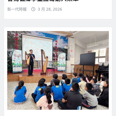
新一代時報
3 月 28, 2026