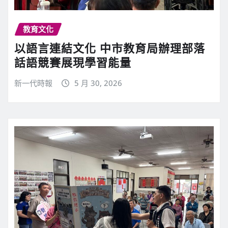
教育文化
以語言連結文化 中市教育局辦理部落
話語競賽展現學習能量
新一代時報
5 月 30, 2026