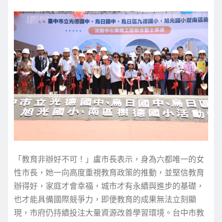
「教育非辦好不可！」盧市長表示，身為六都唯一的女
性市長，她一向高度重視教育政策的推動，並堅信教育
辦得好，家庭才會幸福，城市才有永續與進步的基礎，
也才能具備國際競爭力，即便教育的成果無法立刻顯
現，市府仍持續投注大量資源改善學習環境。台中市教