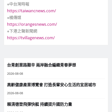
※中台灣時報
https://taiwancnews.com/
※橘傳媒
https://orangesnews.com/
※下港之聲新聞網
https://tvillagenews.com/
台青創業路艱辛 兩岸融合編織青春夢想
2026-08-08
高齡健康產業博覽會 打造長輩安心生活的宜居城市
2026-08-08
賴清德登飛彈快艇 持續提升國防力量