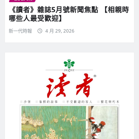
《讀者》雜誌5月號新聞焦點 【相親時
哪些人最受歡迎】
新一代時報
4 月 29, 2026