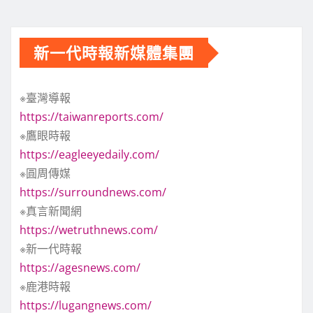
新一代時報新媒體集團
※臺灣導報
https://taiwanreports.com/
※鷹眼時報
https://eagleeyedaily.com/
※圓周傳媒
https://surroundnews.com/
※真言新聞網
https://wetruthnews.com/
※新一代時報
https://agesnews.com/
※鹿港時報
https://lugangnews.com/