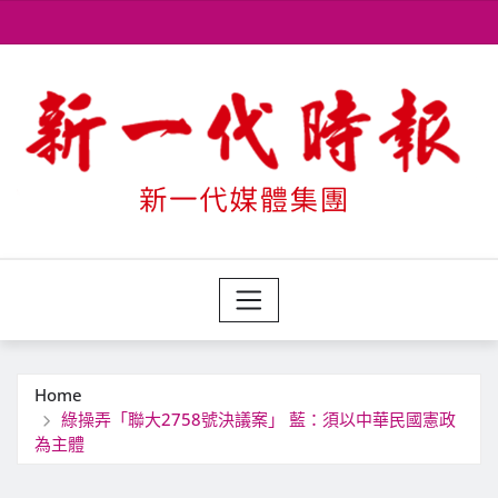
Skip
to
content
Home
綠操弄「聯大2758號決議案」 藍：須以中華民國憲政
為主體