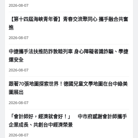
2026-08-07
【第十四屆海峽青年薈】青春交流聚同心 攜手融合共奮
進
2026-08-07
中捷攜手法扶推防詐敦睦列車 身心障礙者識詐騙、學捷
運安全
2026-08-07
跟著70張地圖探索世界！德國兒童文學地圖在台中綠美
圖展出
2026-08-07
「會計師好，經濟就會好！」 中市府感謝會計師攜手
企業成長、共創台中經濟榮景
2026-08-07