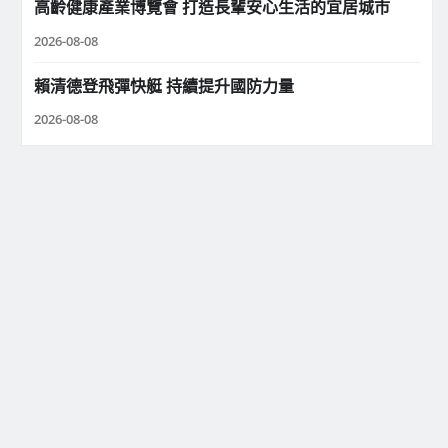
高齡健康產業博覽會 打造長輩安心生活的宜居城市
2026-08-08
賴清德登飛彈快艇 持續提升國防力量
2026-08-08