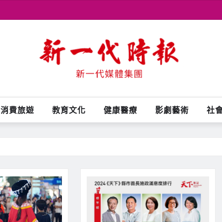
消費旅遊
教育文化
健康醫療
影劇藝術
社