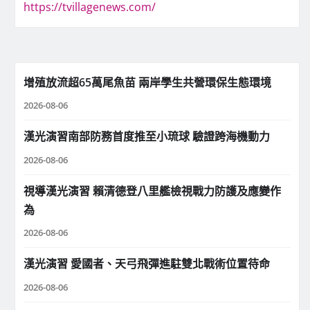
https://tvillagenews.com/
增殖放流超65萬尾魚苗 兩岸學生共營環保生態環境
2026-08-06
漢光演習南部防務首度推至小琉球 驗證跨海機動力
2026-08-06
視導漢光演習 賴清德登八里艦檢視戰力防護及應變作
為
2026-08-06
漢光演習 愛國者、天弓飛彈進駐雙北戰術位置待命
2026-08-06