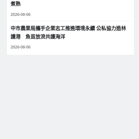
煮熟
2026-08-06
中市農業局攜手企業志工推進環境永續 公私協力造林
護港 魚苗放流共護海洋
2026-08-06