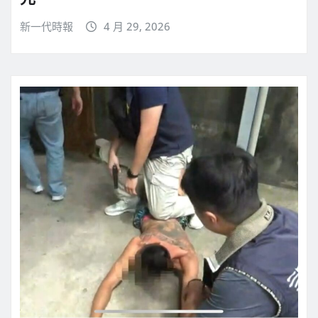
新一代時報
4 月 29, 2026