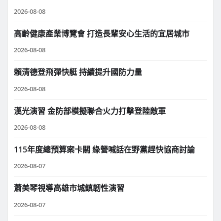
2026-08-08
高齡健康產業博覽會 打造長輩安心生活的宜居城市
2026-08-08
賴清德登飛彈快艇 持續提升國防力量
2026-08-08
漢光演習 金防部模擬聯合火力打擊登陸敵軍
2026-08-08
115年度總預算案卡關 綠營喊話在野黨趕快協商討論
2026-08-07
蕭美琴視導高雄市城鎮韌性演習
2026-08-07