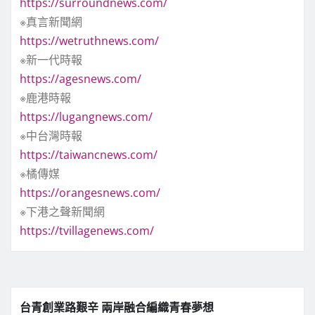
https://surroundnews.com/
※真言新聞網
https://wetruthnews.com/
※新一代時報
https://agesnews.com/
※鹿港時報
https://lugangnews.com/
※中台灣時報
https://taiwancnews.com/
※橘傳媒
https://orangesnews.com/
※下港之聲新聞網
https://tvillagenews.com/
台青創業路艱辛 兩岸融合編織青春夢想