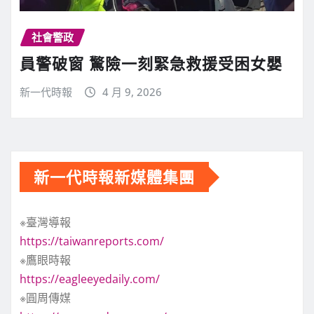
社會警政
員警破窗 驚險一刻緊急救援受困女嬰
新一代時報
4 月 9, 2026
新一代時報新媒體集團
※臺灣導報
https://taiwanreports.com/
※鷹眼時報
https://eagleeyedaily.com/
※圓周傳媒