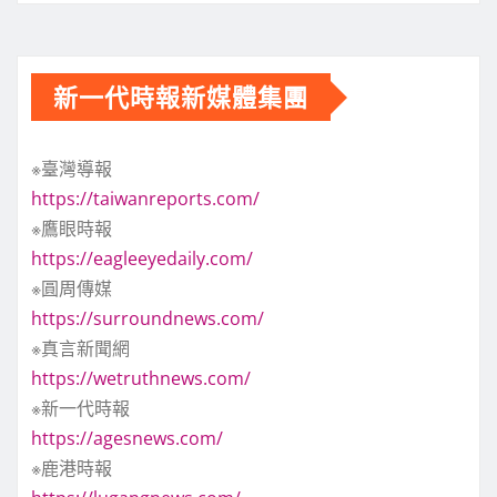
新一代時報新媒體集團
※臺灣導報
https://taiwanreports.com/
※鷹眼時報
https://eagleeyedaily.com/
※圓周傳媒
https://surroundnews.com/
※真言新聞網
https://wetruthnews.com/
※新一代時報
https://agesnews.com/
※鹿港時報