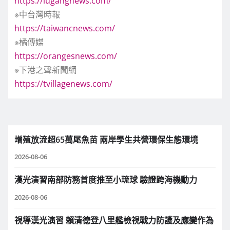
https://lugangnews.com/
※中台灣時報
https://taiwancnews.com/
※橘傳媒
https://orangesnews.com/
※下港之聲新聞網
https://tvillagenews.com/
增殖放流超65萬尾魚苗 兩岸學生共營環保生態環境
2026-08-06
漢光演習南部防務首度推至小琉球 驗證跨海機動力
2026-08-06
視導漢光演習 賴清德登八里艦檢視戰力防護及應變作為