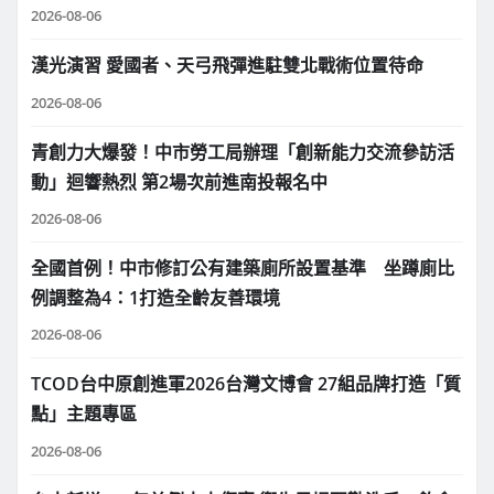
2026-08-06
漢光演習 愛國者、天弓飛彈進駐雙北戰術位置待命
2026-08-06
青創力大爆發！中市勞工局辦理「創新能力交流參訪活
動」迴響熱烈 第2場次前進南投報名中
2026-08-06
全國首例！中市修訂公有建築廁所設置基準 坐蹲廁比
例調整為4：1打造全齡友善環境
2026-08-06
TCOD台中原創進軍2026台灣文博會 27組品牌打造「質
點」主題專區
2026-08-06