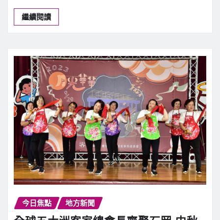
繼續閱讀
今日焦點
地方新聞