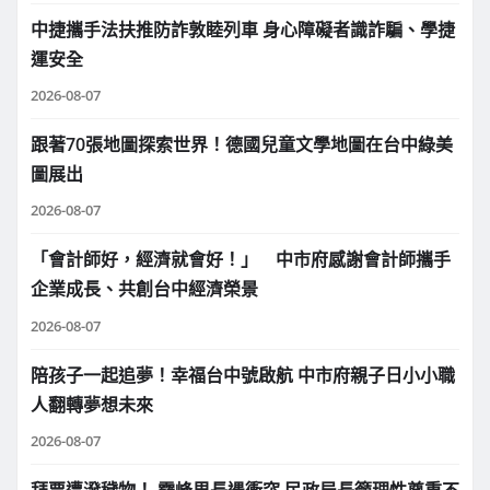
中捷攜手法扶推防詐敦睦列車 身心障礙者識詐騙、學捷
運安全
2026-08-07
跟著70張地圖探索世界！德國兒童文學地圖在台中綠美
圖展出
2026-08-07
「會計師好，經濟就會好！」 中市府感謝會計師攜手
企業成長、共創台中經濟榮景
2026-08-07
陪孩子一起追夢！幸福台中號啟航 中市府親子日小小職
人翻轉夢想未來
2026-08-07