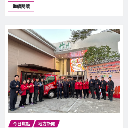
繼續閱讀
今日焦點
地方新聞