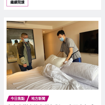
繼續閱讀
今日焦點
地方新聞