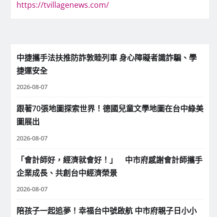
https://tvillagenews.com/
中捷攜手法扶推防詐敦睦列車 身心障礙者識詐騙、學
捷運安全
2026-08-07
跟著70張地圖探索世界！德國兒童文學地圖在台中綠美
圖展出
2026-08-07
「會計師好，經濟就會好！」 中市府感謝會計師攜手
企業成長、共創台中經濟榮景
2026-08-07
陪孩子一起追夢！幸福台中號啟航 中市府親子日小小