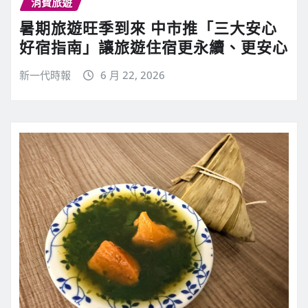
消費旅遊
暑期旅遊旺季到來 中市推「三大安心
好宿指南」讓旅遊住宿更永續、更安心
新一代時報
6 月 22, 2026