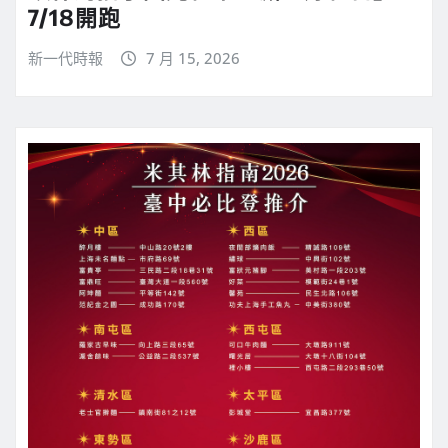
7/18開跑
新一代時報
7 月 15, 2026