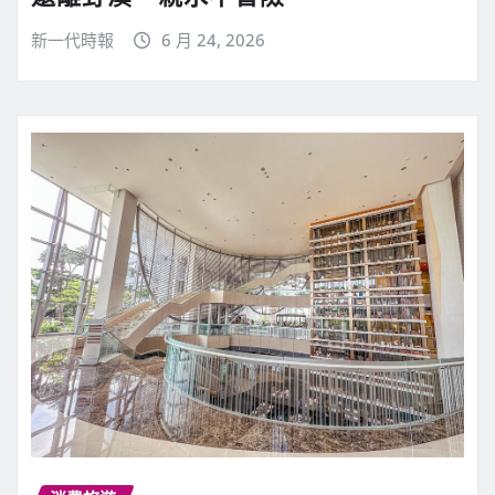
新一代時報
6 月 24, 2026