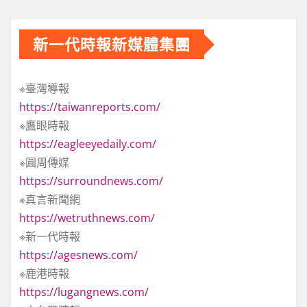
新一代時報新媒體集團
※臺灣導報
https://taiwanreports.com/
※鷹眼時報
https://eagleeyedaily.com/
※圓周傳媒
https://surroundnews.com/
※真言新聞網
https://wetruthnews.com/
※新一代時報
https://agesnews.com/
※鹿港時報
https://lugangnews.com/