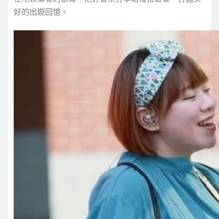
好的出遊回憶。