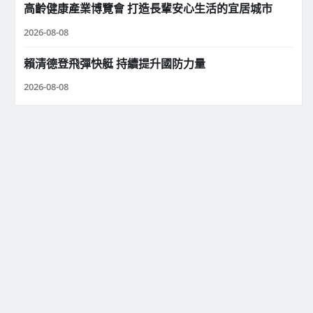
高齡健康產業博覽會 打造長輩安心生活的宜居城市
2026-08-08
賴清德登飛彈快艇 持續提升國防力量
2026-08-08