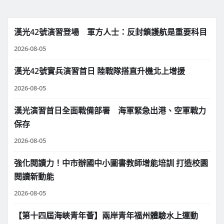
漢光42號演習登場 軍方人士：反封鎖護航是重要科目
2026-08-05
漢光42號實兵演習首日 陸戰隊搭直升機北上增援
2026-08-05
漢光演習首日全面戰備部署 海軍緊急出港、空軍戰力
保存
2026-08-05
強化閱讀力！中市辦國中小圖書教師增能培訓 打造校園
閱讀新動能
2026-08-05
【第十四屆海峽青年薈】兩岸青年福州體驗水上運動