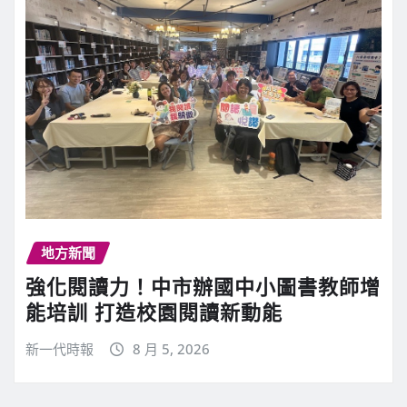
地方新聞
強化閱讀力！中市辦國中小圖書教師增
能培訓 打造校園閱讀新動能
新一代時報
8 月 5, 2026