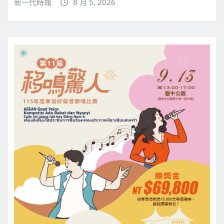
新一代時報
8 月 5, 2026