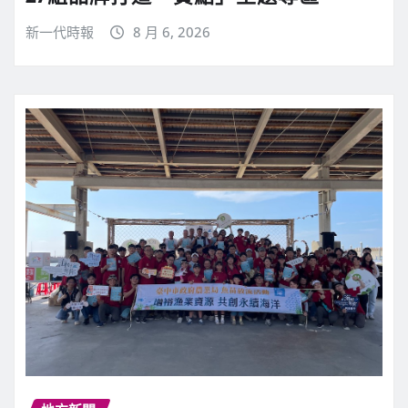
新一代時報
8 月 6, 2026