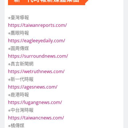
※臺灣導報
https://taiwanreports.com/
※鷹眼時報
https://eagleeyedaily.com/
※圓周傳媒
https://surroundnews.com/
※真言新聞網
https://wetruthnews.com/
※新一代時報
https://agesnews.com/
※鹿港時報
https://lugangnews.com/
※中台灣時報
https://taiwancnews.com/
※橘傳媒