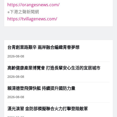
https://orangesnews.com/
※下港之聲新聞網
https://tvillagenews.com/
台青創業路艱辛 兩岸融合編織青春夢想
2026-08-08
高齡健康產業博覽會 打造長輩安心生活的宜居城市
2026-08-08
賴清德登飛彈快艇 持續提升國防力量
2026-08-08
漢光演習 金防部模擬聯合火力打擊登陸敵軍