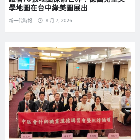
學地圖在台中綠美圖展出
新一代時報
8 月 7, 2026