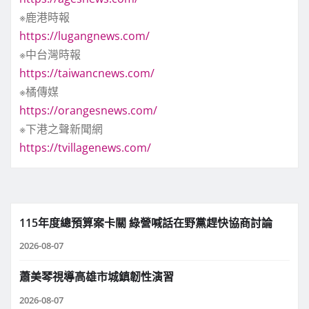
※鹿港時報
https://lugangnews.com/
※中台灣時報
https://taiwancnews.com/
※橘傳媒
https://orangesnews.com/
※下港之聲新聞網
https://tvillagenews.com/
115年度總預算案卡關 綠營喊話在野黨趕快協商討論
2026-08-07
蕭美琴視導高雄市城鎮韌性演習
2026-08-07