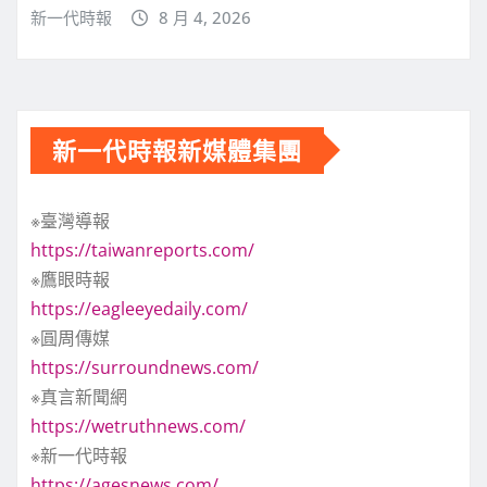
新一代時報
8 月 4, 2026
新一代時報新媒體集團
※臺灣導報
https://taiwanreports.com/
※鷹眼時報
https://eagleeyedaily.com/
※圓周傳媒
https://surroundnews.com/
※真言新聞網
https://wetruthnews.com/
※新一代時報
https://agesnews.com/