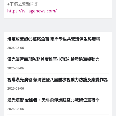
※下港之聲新聞網
https://tvillagenews.com/
增殖放流超65萬尾魚苗 兩岸學生共營環保生態環境
2026-08-06
漢光演習南部防務首度推至小琉球 驗證跨海機動力
2026-08-06
視導漢光演習 賴清德登八里艦檢視戰力防護及應變作為
2026-08-06
漢光演習 愛國者、天弓飛彈進駐雙北戰術位置待命
2026-08-06