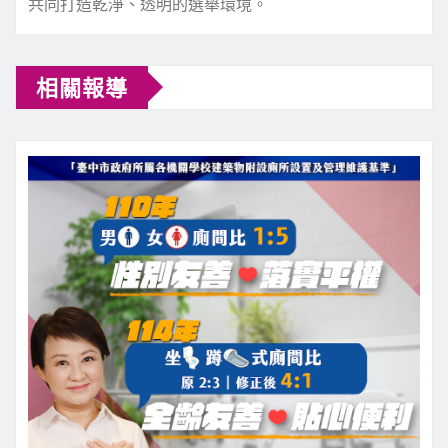
共同打造乾淨、透明的選舉環境。
相關報導