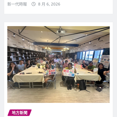
新一代時報
8 月 6, 2026
地方新聞