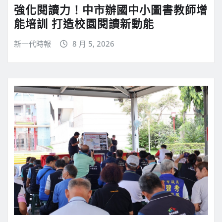
強化閱讀力！中市辦國中小圖書教師增
能培訓 打造校園閱讀新動能
新一代時報
8 月 5, 2026