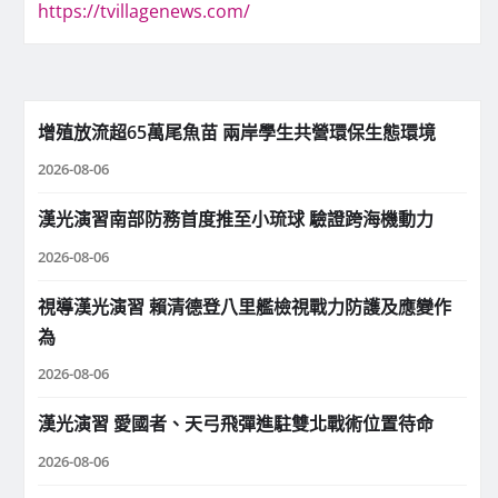
https://tvillagenews.com/
增殖放流超65萬尾魚苗 兩岸學生共營環保生態環境
2026-08-06
漢光演習南部防務首度推至小琉球 驗證跨海機動力
2026-08-06
視導漢光演習 賴清德登八里艦檢視戰力防護及應變作
為
2026-08-06
漢光演習 愛國者、天弓飛彈進駐雙北戰術位置待命
2026-08-06