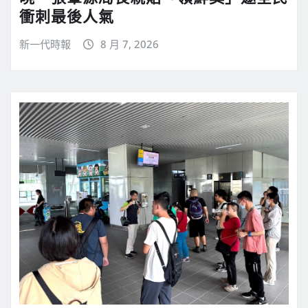
衝刺最後人氣
新一代時報
8 月 7, 2026