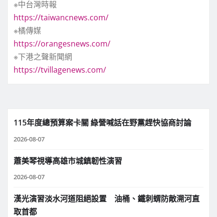
※中台灣時報
https://taiwancnews.com/
※橘傳媒
https://orangesnews.com/
※下港之聲新聞網
https://tvillagenews.com/
115年度總預算案卡關 綠營喊話在野黨趕快協商討論
2026-08-07
蕭美琴視導高雄市城鎮韌性演習
2026-08-07
漢光演習淡水河道阻絕設置 油桶、鐵刺蝟防敵溯河直
取首都