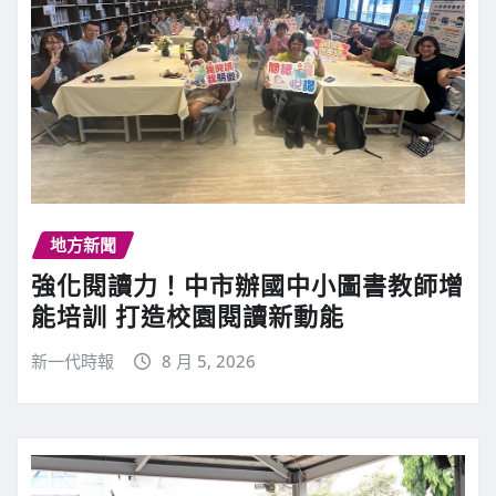
地方新聞
強化閱讀力！中市辦國中小圖書教師增
能培訓 打造校園閱讀新動能
新一代時報
8 月 5, 2026