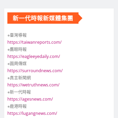
新一代時報新媒體集團
※臺灣導報
https://taiwanreports.com/
※鷹眼時報
https://eagleeyedaily.com/
※圓周傳媒
https://surroundnews.com/
※真言新聞網
https://wetruthnews.com/
※新一代時報
https://agesnews.com/
※鹿港時報
https://lugangnews.com/