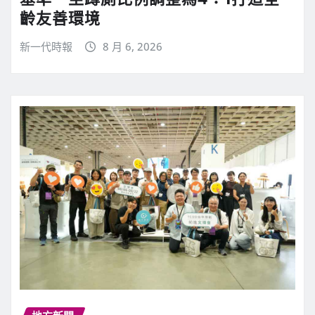
齡友善環境
新一代時報
8 月 6, 2026