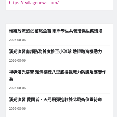
https://tvillagenews.com/
增殖放流超65萬尾魚苗 兩岸學生共營環保生態環境
2026-08-06
漢光演習南部防務首度推至小琉球 驗證跨海機動力
2026-08-06
視導漢光演習 賴清德登八里艦檢視戰力防護及應變作
為
2026-08-06
漢光演習 愛國者、天弓飛彈進駐雙北戰術位置待命
2026-08-06