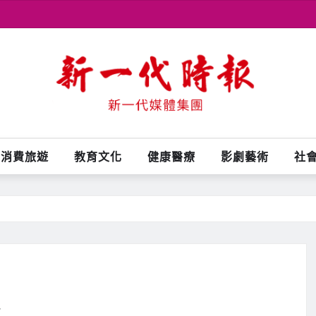
消費旅遊
教育文化
健康醫療
影劇藝術
社
漫