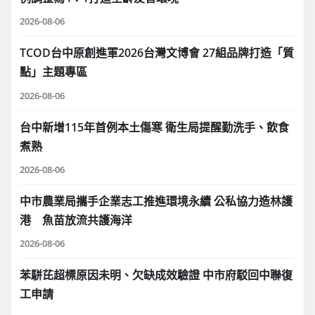
2026-08-06
TCOD台中原創進軍2026台灣文博會 27組品牌打造「質
點」主題專區
2026-08-06
台中新增115年首例本土傷寒 衛生局提醒勤洗手、飲食
煮熟
2026-08-06
中市農業局攜手企業志工推進環境永續 公私協力造林護
港 魚苗放流共護海洋
2026-08-06
苯駢芘超標原因未明、欠缺成效驗證 中市府駁回中聯復
工申請