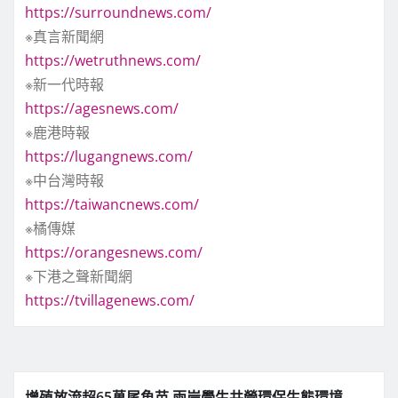
https://surroundnews.com/
※真言新聞網
https://wetruthnews.com/
※新一代時報
https://agesnews.com/
※鹿港時報
https://lugangnews.com/
※中台灣時報
https://taiwancnews.com/
※橘傳媒
https://orangesnews.com/
※下港之聲新聞網
https://tvillagenews.com/
增殖放流超65萬尾魚苗 兩岸學生共營環保生態環境