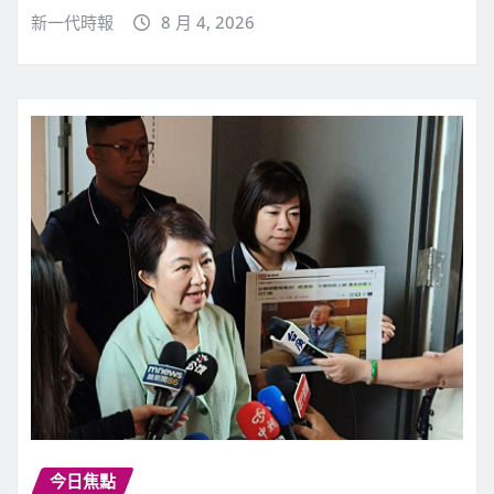
新一代時報
8 月 4, 2026
今日焦點