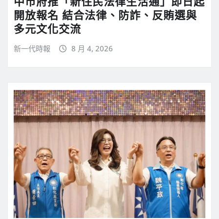
中市府推「新住民法律生活通」即日起
開放報名 結合法律、防詐、反賄選與
多元文化交流
新一代時報
8 月 4, 2026