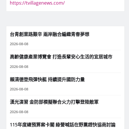
https://tvillagenews.com/
台青創業路艱辛 兩岸融合編織青春夢想
2026-08-08
高齡健康產業博覽會 打造長輩安心生活的宜居城市
2026-08-08
賴清德登飛彈快艇 持續提升國防力量
2026-08-08
漢光演習 金防部模擬聯合火力打擊登陸敵軍
2026-08-08
115年度總預算案卡關 綠營喊話在野黨趕快協商討論