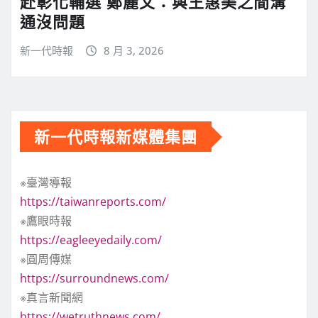
赴彰化輔選 鄭麗文：與王惠美之間溝
通沒問題
新一代時報
8 月 3, 2026
新一代時報新媒體集團
※臺灣導報
https://taiwanreports.com/
※鷹眼時報
https://eagleeyedaily.com/
※圓周傳媒
https://surroundnews.com/
※真言新聞網
https://wetruthnews.com/