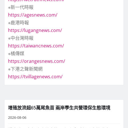
※新一代時報
https://agesnews.com/
※鹿港時報
https://lugangnews.com/
※中台灣時報
https://taiwancnews.com/
※橘傳媒
https://orangesnews.com/
※下港之聲新聞網
https://tvillagenews.com/
增殖放流超65萬尾魚苗 兩岸學生共營環保生態環境
2026-08-06