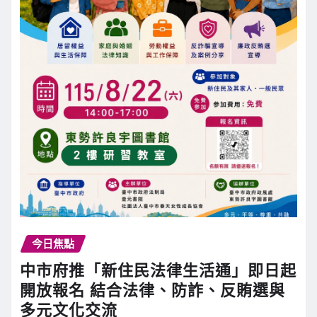
今日焦點
中市府推「新住民法律生活通」即日起
開放報名 結合法律、防詐、反賄選與
多元文化交流