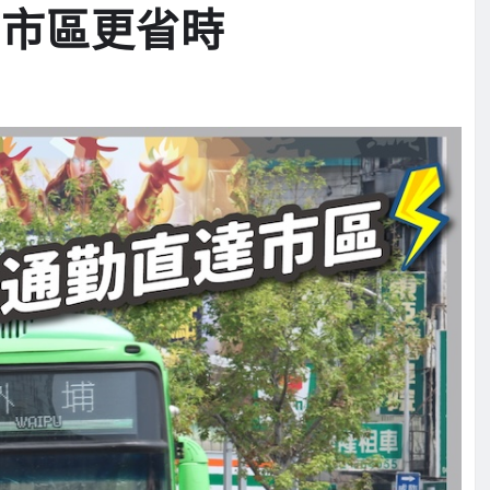
中市區更省時