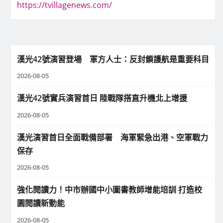
https://tvillagenews.com/
漢光42號演習登場 軍方人士：反封鎖護航是重要科目
2026-08-05
漢光42號實兵演習首日 陸戰隊搭直升機北上增援
2026-08-05
漢光演習首日全面戰備部署 海軍緊急出港、空軍戰力
保存
2026-08-05
強化閱讀力！中市辦國中小圖書教師增能培訓 打造校
園閱讀新動能
2026-08-05