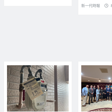
新一代時報