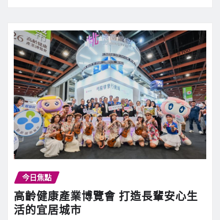
今日焦點
高齡健康產業博覽會 打造長輩安心生
活的宜居城市