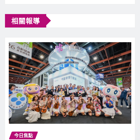
相關報導
今日焦點