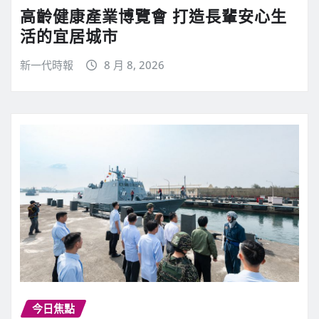
高齡健康產業博覽會 打造長輩安心生
活的宜居城市
新一代時報
8 月 8, 2026
今日焦點