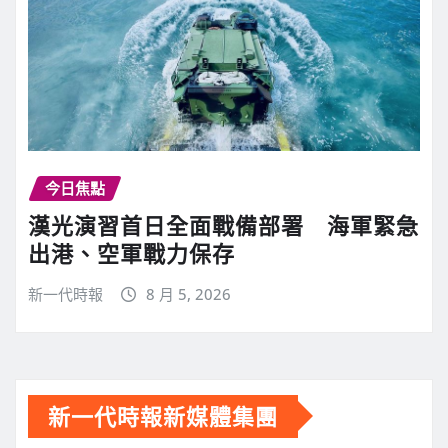
今日焦點
漢光演習首日全面戰備部署 海軍緊急
出港、空軍戰力保存
新一代時報
8 月 5, 2026
新一代時報新媒體集團