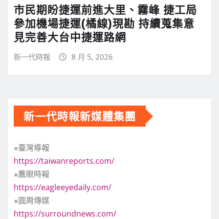
市民期盼捷運前進大里、霧峰 捷工局
參加機場捷運(橘線)現勘 持續蒐集意
見完善大台中捷運路網
新一代時報
8 月 5, 2026
新一代時報新媒體集團
※臺灣導報
https://taiwanreports.com/
※鷹眼時報
https://eagleeyedaily.com/
※圓周傳媒
https://surroundnews.com/