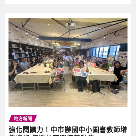
地方新聞
強化閱讀力！中市辦國中小圖書教師增