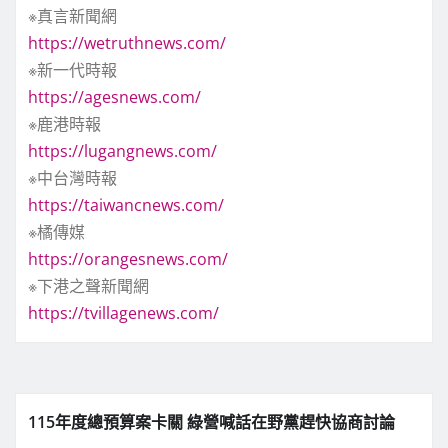
※真言新聞網
https://wetruthnews.com/
※新一代時報
https://agesnews.com/
※鹿港時報
https://lugangnews.com/
※中台灣時報
https://taiwancnews.com/
※橘傳媒
https://orangesnews.com/
※下港之聲新聞網
https://tvillagenews.com/
115年度總預算案卡關 綠營喊話在野黨趕快協商討論