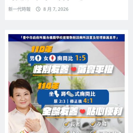
新一代時報
8 月 7, 2026