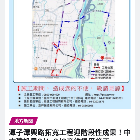
地方新聞
潭子潭興路拓寬工程迎階段性成果！中