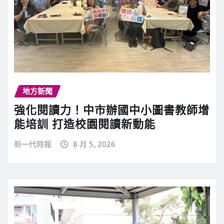
地方新聞
強化閱讀力！中市辦國中小圖書教師增
能培訓 打造校園閱讀新動能
新一代時報
8 月 5, 2026