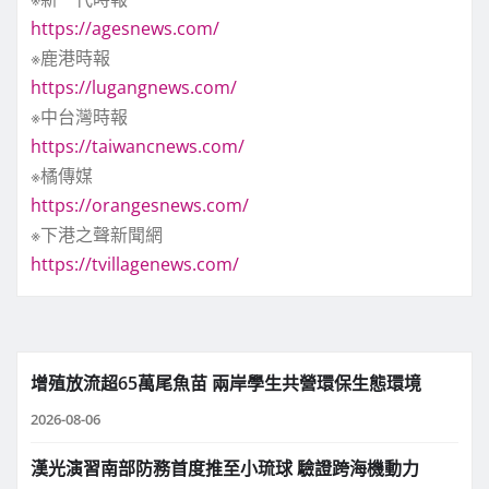
https://agesnews.com/
※鹿港時報
https://lugangnews.com/
※中台灣時報
https://taiwancnews.com/
※橘傳媒
https://orangesnews.com/
※下港之聲新聞網
https://tvillagenews.com/
增殖放流超65萬尾魚苗 兩岸學生共營環保生態環境
2026-08-06
漢光演習南部防務首度推至小琉球 驗證跨海機動力