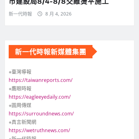
市建設局8/4-8/8交維燙平施工
新一代時報
8 月 4, 2026
新一代時報新媒體集團
※臺灣導報
https://taiwanreports.com/
※鷹眼時報
https://eagleeyedaily.com/
※圓周傳媒
https://surroundnews.com/
※真言新聞網
https://wetruthnews.com/
※新一代時報