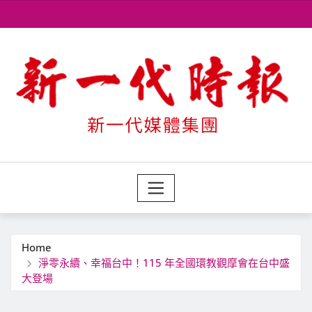
Skip
to
content
Home
淨零永續、幸福台中！115 年全國環教觀摩會在台中盛
大登場