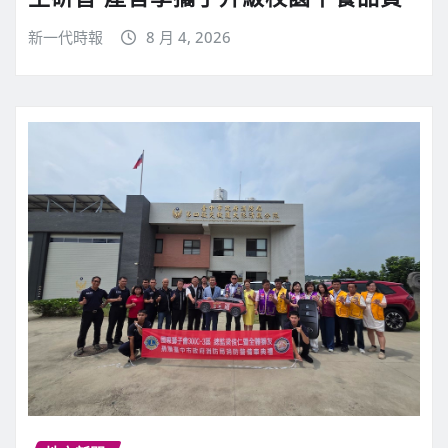
新一代時報
8 月 4, 2026