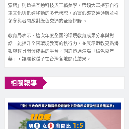
索館」則透過互動科技與工藝美學，帶領大眾探索自行
車文化與低碳移動的多元樣貌，落實低碳交通領航並引
領參與者開啟對綠色交通的全新視野 。
教育局表示，這次年度全國的環境教育成果分享與對
話，能提升全國環境教育的執行力，並展示環教亮點海
報與教具開發成果的平台，期許透過這場「綠色嘉年
華」，讓環教種子在台灣各地開花結果。
相關報導