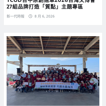
27組品牌打造「質點」主題專區
新一代時報
8 月 6, 2026