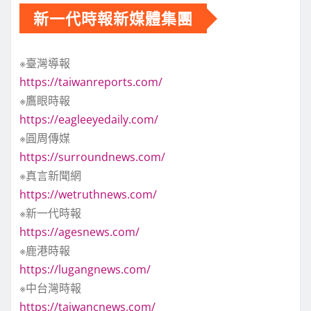
新一代時報新媒體集團
※臺灣導報
https://taiwanreports.com/
※鷹眼時報
https://eagleeyedaily.com/
※圓周傳媒
https://surroundnews.com/
※真言新聞網
https://wetruthnews.com/
※新一代時報
https://agesnews.com/
※鹿港時報
https://lugangnews.com/
※中台灣時報
https://taiwancnews.com/