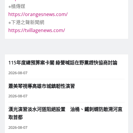
※橘傳媒
https://orangesnews.com/
※下港之聲新聞網
https://tvillagenews.com/
115年度總預算案卡關 綠營喊話在野黨趕快協商討論
2026-08-07
蕭美琴視導高雄市城鎮韌性演習
2026-08-07
漢光演習淡水河道阻絕設置 油桶、鐵刺蝟防敵溯河直
取首都
2026-08-07