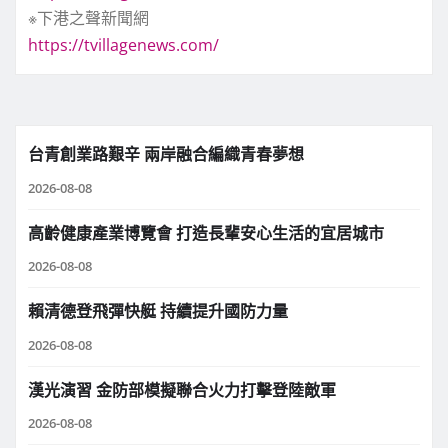
※下港之聲新聞網
https://tvillagenews.com/
台青創業路艱辛 兩岸融合編織青春夢想
2026-08-08
高齡健康產業博覽會 打造長輩安心生活的宜居城市
2026-08-08
賴清德登飛彈快艇 持續提升國防力量
2026-08-08
漢光演習 金防部模擬聯合火力打擊登陸敵軍
2026-08-08