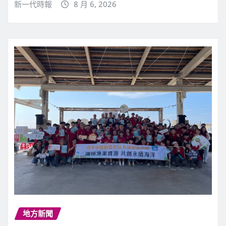
新一代時報
8 月 6, 2026
地方新聞