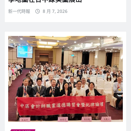
新一代時報
8 月 7, 2026