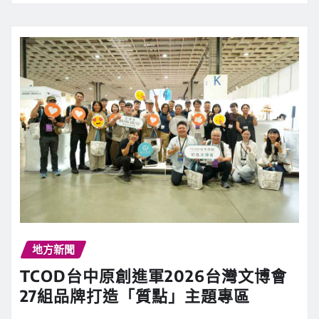
地方新聞
TCOD台中原創進軍2026台灣文博會
27組品牌打造「質點」主題專區