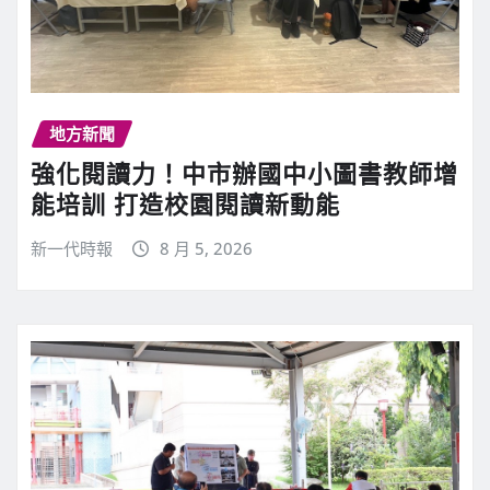
地方新聞
強化閱讀力！中市辦國中小圖書教師增
能培訓 打造校園閱讀新動能
新一代時報
8 月 5, 2026