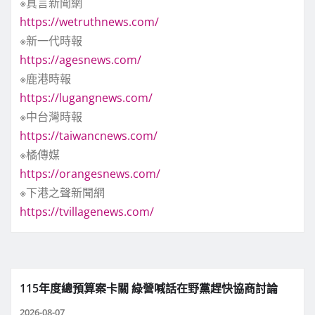
※真言新聞網
https://wetruthnews.com/
※新一代時報
https://agesnews.com/
※鹿港時報
https://lugangnews.com/
※中台灣時報
https://taiwancnews.com/
※橘傳媒
https://orangesnews.com/
※下港之聲新聞網
https://tvillagenews.com/
115年度總預算案卡關 綠營喊話在野黨趕快協商討論
2026-08-07