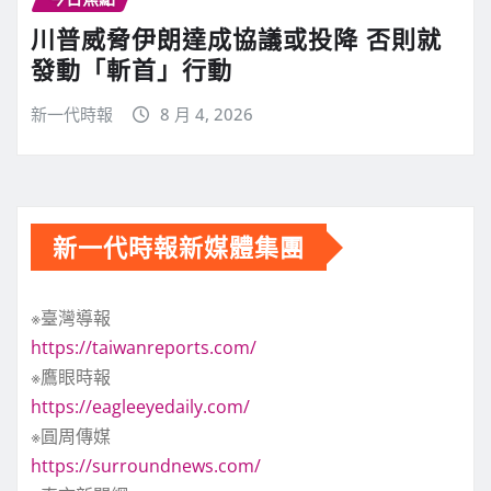
川普威脅伊朗達成協議或投降 否則就
發動「斬首」行動
新一代時報
8 月 4, 2026
新一代時報新媒體集團
※臺灣導報
https://taiwanreports.com/
※鷹眼時報
https://eagleeyedaily.com/
※圓周傳媒
https://surroundnews.com/