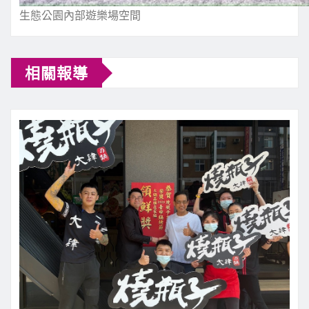
生態公園內部遊樂場空間
相關報導