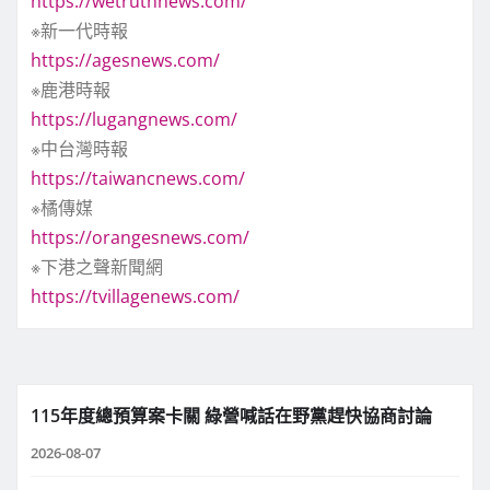
https://wetruthnews.com/
※新一代時報
https://agesnews.com/
※鹿港時報
https://lugangnews.com/
※中台灣時報
https://taiwancnews.com/
※橘傳媒
https://orangesnews.com/
※下港之聲新聞網
https://tvillagenews.com/
115年度總預算案卡關 綠營喊話在野黨趕快協商討論
2026-08-07