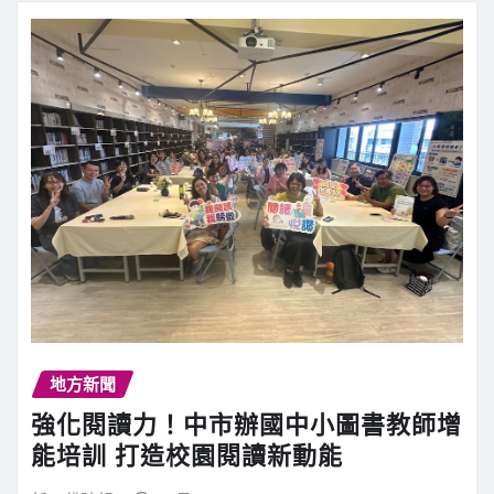
地方新聞
強化閱讀力！中市辦國中小圖書教師增
能培訓 打造校園閱讀新動能