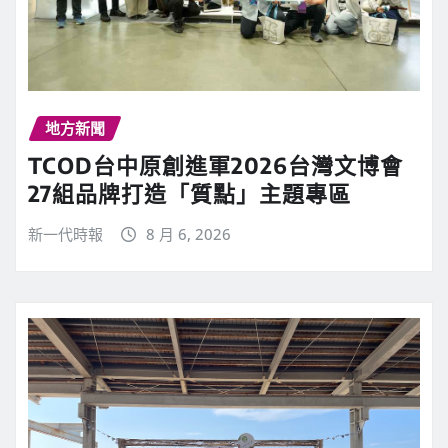
地方新聞
TCOD台中原創進軍2026台灣文博會
27組品牌打造「質點」主題專區
新一代時報
8 月 6, 2026