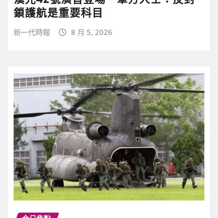
鎖護航是重要科目
新一代時報
8 月 5, 2026