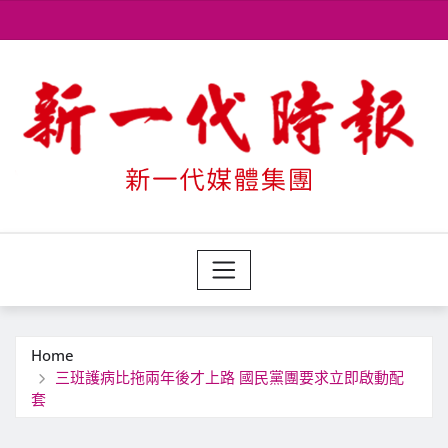
Skip
to
content
Home
三班護病比拖兩年後才上路 國民黨團要求立即啟動配
套