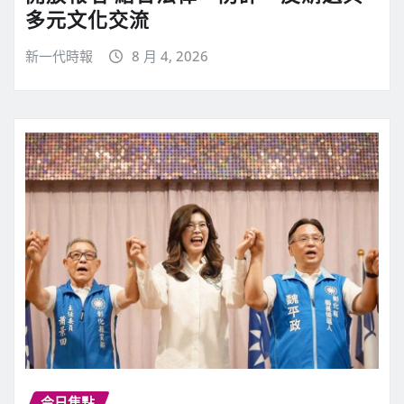
多元文化交流
新一代時報
8 月 4, 2026
今日焦點