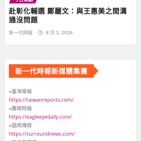
赴彰化輔選 鄭麗文：與王惠美之間溝
通沒問題
新一代時報
8 月 3, 2026
新一代時報新媒體集團
※臺灣導報
https://taiwanreports.com/
※鷹眼時報
https://eagleeyedaily.com/
※圓周傳媒
https://surroundnews.com/