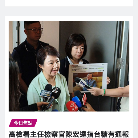
今日焦點
高檢署主任檢察官陳宏達指台糖有通報