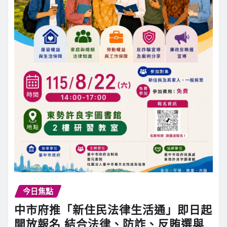
今日焦點
中市府推「新住民法律生活通」即日起
開放報名 結合法律、防詐、反賄選與