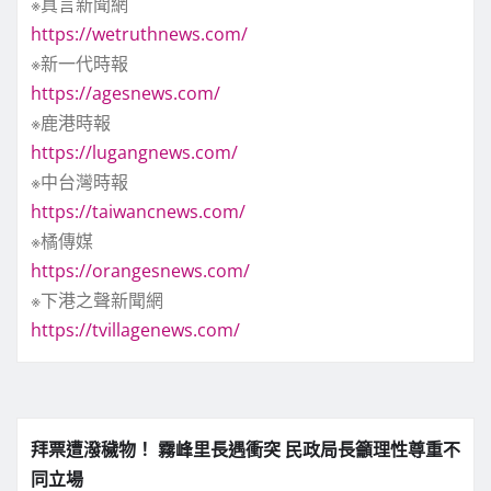
※真言新聞網
https://wetruthnews.com/
※新一代時報
https://agesnews.com/
※鹿港時報
https://lugangnews.com/
※中台灣時報
https://taiwancnews.com/
※橘傳媒
https://orangesnews.com/
※下港之聲新聞網
https://tvillagenews.com/
拜票遭潑穢物！ 霧峰里長遇衝突 民政局長籲理性尊重不
同立場