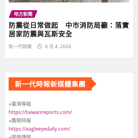
地方新聞
防震從日常做起 中市消防局籲：落實
居家防震與瓦斯安全
新一代時報
8 月 4, 2026
新一代時報新媒體集團
※臺灣導報
https://taiwanreports.com/
※鷹眼時報
https://eagleeyedaily.com/
※圓周傳媒