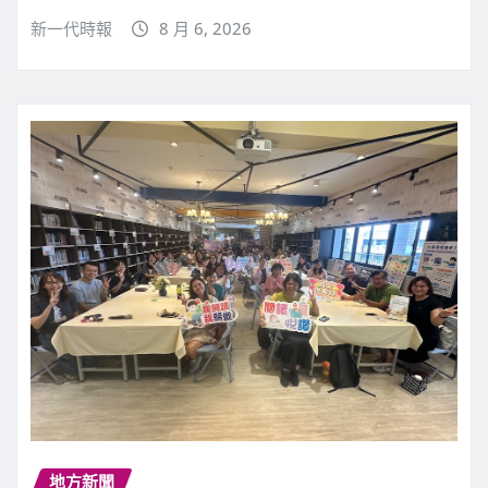
新一代時報
8 月 6, 2026
地方新聞