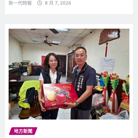
新一代時報
8 月 7, 2026
地方新聞