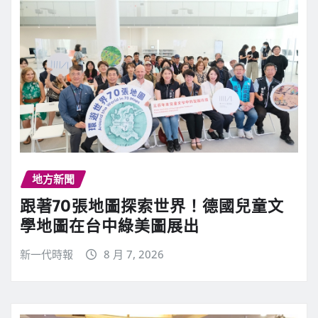
地方新聞
跟著70張地圖探索世界！德國兒童文
學地圖在台中綠美圖展出
新一代時報
8 月 7, 2026