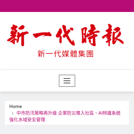
Skip
to
content
Home
中市防汛策略再升級 企業防災導入社區、AI辨識系統
強化水域安全管理