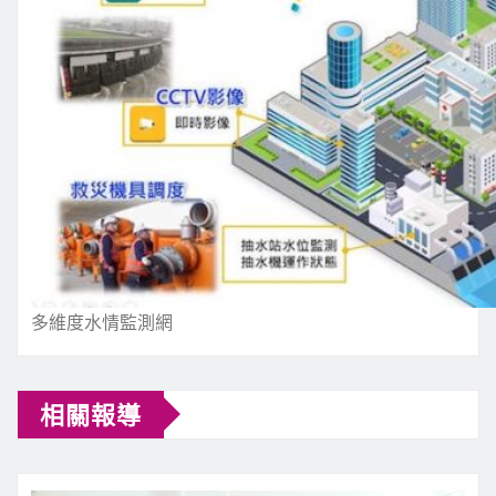
多維度水情監測網
相關報導