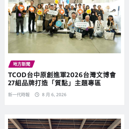
地方新聞
TCOD台中原創進軍2026台灣文博會
27組品牌打造「質點」主題專區
新一代時報
8 月 6, 2026