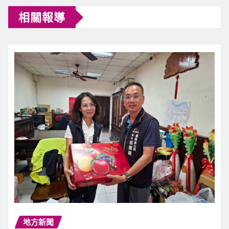
相關報導
地方新聞