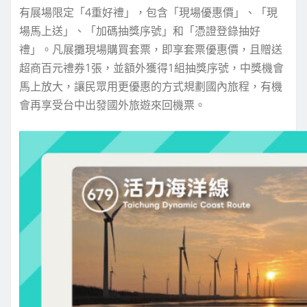
有展場限定「4重好禮」，包含「現場優惠價」、「現
場馬上送」、「加碼抽獎序號」和「憑證登錄抽好
禮」。凡展攤現場購買套票，即享套票優惠價，且贈送
超商百元禮券1張，並額外獲得1組抽獎序號，中獎機會
馬上放大，讓民眾用更優惠的方式規劃國內旅程，有機
會再享受台中出發國外旅遊來回機票。