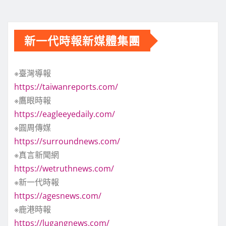
新一代時報新媒體集團
※臺灣導報
https://taiwanreports.com/
※鷹眼時報
https://eagleeyedaily.com/
※圓周傳媒
https://surroundnews.com/
※真言新聞網
https://wetruthnews.com/
※新一代時報
https://agesnews.com/
※鹿港時報
https://lugangnews.com/