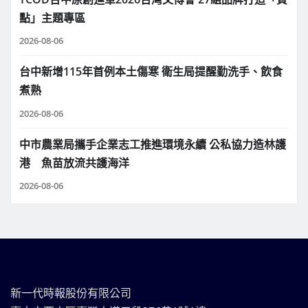
點」主題專區
2026-08-06
台中新增115年首例本土傷寒 衛生局提醒勤洗手、飲食
煮熟
2026-08-06
中市農業局攜手企業志工推進環境永續 公私協力造林護
港 魚苗放流共護海洋
2026-08-06
新一代時報股份有限公司