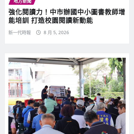
地方新聞
強化閱讀力！中市辦國中小圖書教師增
能培訓 打造校園閱讀新動能
新一代時報
8 月 5, 2026