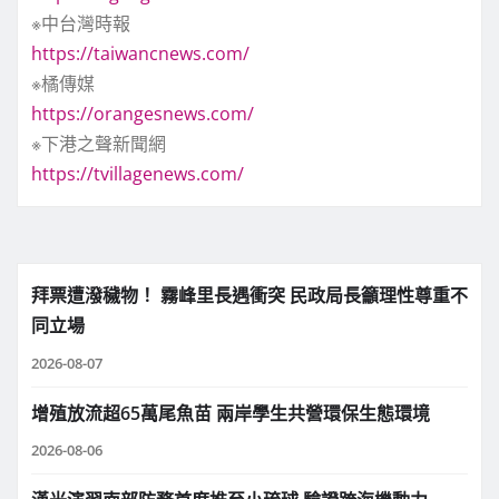
※中台灣時報
https://taiwancnews.com/
※橘傳媒
https://orangesnews.com/
※下港之聲新聞網
https://tvillagenews.com/
拜票遭潑穢物！ 霧峰里長遇衝突 民政局長籲理性尊重不
同立場
2026-08-07
增殖放流超65萬尾魚苗 兩岸學生共營環保生態環境
2026-08-06