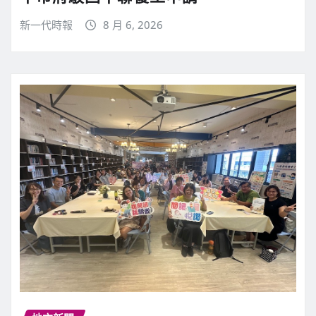
新一代時報
8 月 6, 2026